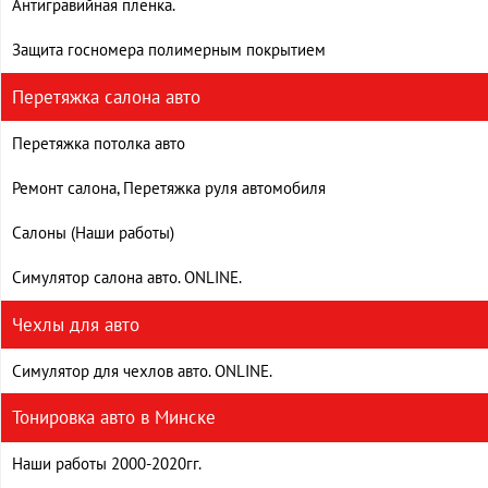
Антигравийная пленка.
Защита госномера полимерным покрытием
Перетяжка салона авто
Перетяжка потолка авто
Ремонт салона, Перетяжка руля автомобиля
Салоны (Наши работы)
Симулятор салона авто. ONLINE.
Чехлы для авто
Симулятор для чехлов авто. ONLINE.
Тонировка авто в Минске
Наши работы 2000-2020гг.