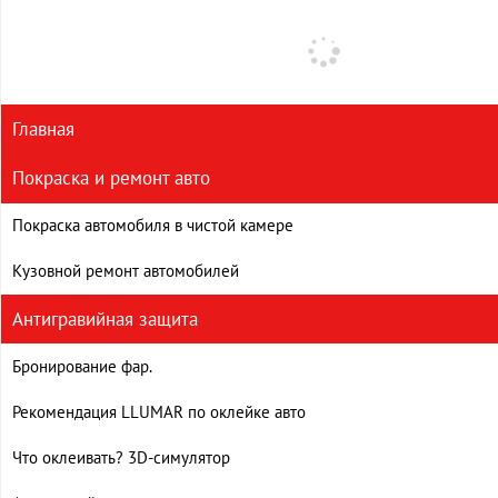
Главная
Покраска и ремонт авто
Покраска автомобиля в чистой камере
Кузовной ремонт автомобилей
Антигравийная защита
Бронирование фар.
Рекомендация LLUMAR по оклейке авто
Что оклеивать? 3D-симулятор