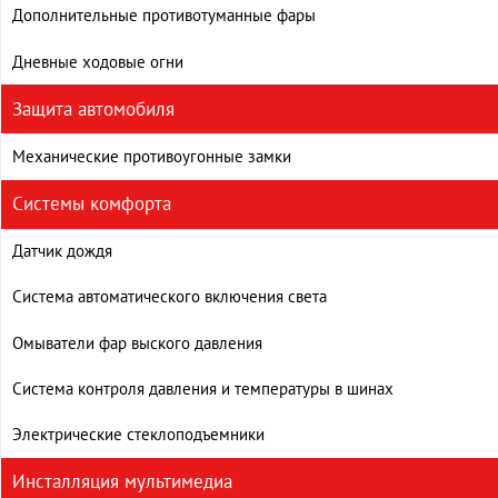
Дополнительные противотуманные фары
Дневные ходовые огни
Защита автомобиля
Механические противоугонные замки
Системы комфорта
Датчик дождя
Система автоматического включения света
Омыватели фар выского давления
Система контроля давления и температуры в шинах
Электрические стеклоподъемники
Инсталляция мультимедиа