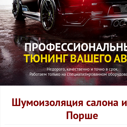
ПРОФЕССИОНАЛЬН
ТЮНИНГ ВАШЕГО А
Недорого, качественно и точно в срок.
Работаем только на специализированном оборудов
Шумоизоляция салона и
Порше