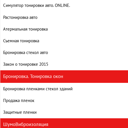
Симулятор тонировки авто. ONLINE.
Растонировка авто
Атермальная тонировка
Съемная тонировка
Бронировка стекол авто
Закон о тонировке 2015
Бронировка. Тонировка окон
Бронировка пленками стекол зданий
Продажа пленок
Защитные пленки
ШумоВиброизоляция