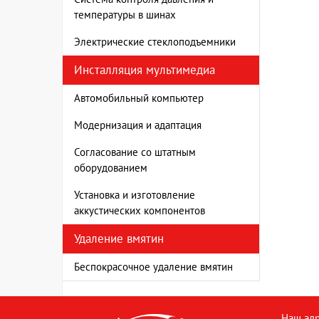
температуры в шинах
Электрические стеклоподъемники
Инсталляция мультимедиа
Автомобильный компьютер
Модернизация и адаптация
Согласование со штатным
оборудованием
Установка и изготовление
аккустических компонентов
Удаление вмятин
Беспокрасочное удаление вмятин
Наш адр